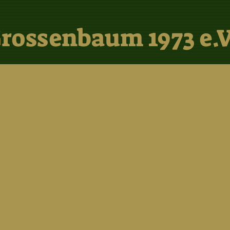
rossenbaum 1973 e.V