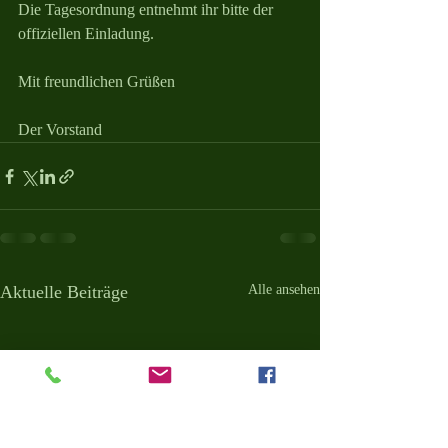
Die Tagesordnung entnehmt ihr bitte der 
offiziellen Einladung.
Mit freundlichen Grüßen
Der Vorstand
Aktuelle Beiträge
Alle ansehen