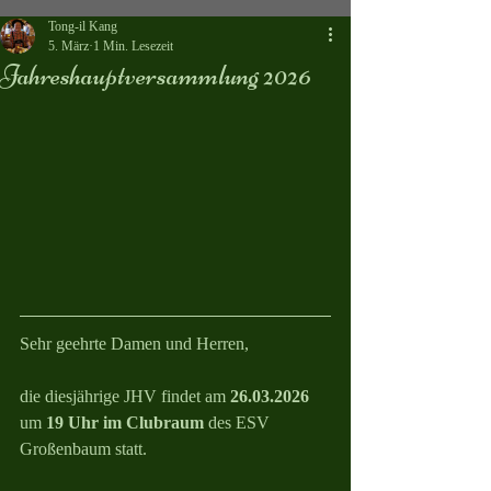
Tong-il Kang
5. März
1 Min. Lesezeit
Jahreshauptversammlung 2026
Sehr geehrte Damen und Herren,
die diesjährige JHV findet am 
26.03.2026
um 
19 Uhr im Clubraum
 des ESV 
Großenbaum statt.